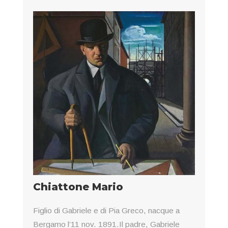
Chiattone Mario
Figlio di Gabriele e di Pia Greco, nacque a
Bergamo l’11 nov. 1891.Il padre, Gabriele