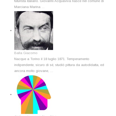
futurista italiano. Giovanni Acquaviva nasce nel comune di
Marciana Marina …
Balla Giacomo
Nacque a Torino il 18 luglio 1871. Temperamento
indipendente, sicuro di sé, studiò pittura da autodidatta, ed
ancora molto giovane, …