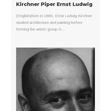
Kirchner Piper Ernst Ludwig
(English)Born in 1880, Ernst Ludwig Kirchner
studied architecture and painting before
forming the artists’ group D...