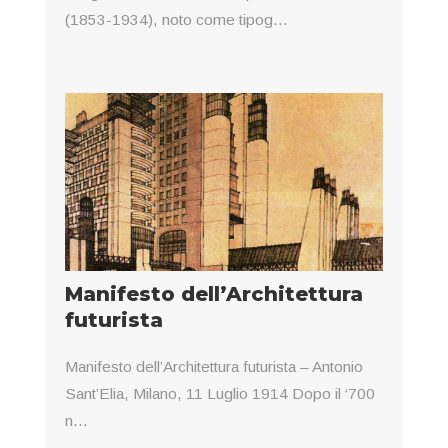
(1853-1934), noto come tipog...
Manifesto dell’Architettura
futurista
Manifesto dell’Architettura futurista – Antonio
Sant’Elia, Milano, 11 Luglio 1914 Dopo il ‘700
n...