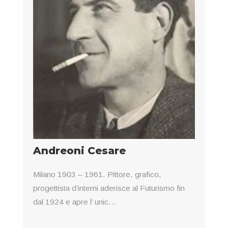
Andreoni Cesare
Milano 1903 – 1961. Pittore, grafico,
progettista d’interni aderisce al Futurismo fin
dal 1924 e apre l’ unic...