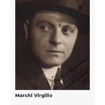
Marchi Virgilio