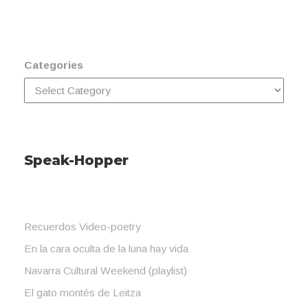
Categories
Speak-Hopper
Recuerdos Video-poetry
En la cara oculta de la luna hay vida
Navarra Cultural Weekend (playlist)
El gato montés de Leitza