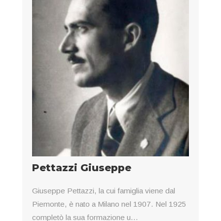
Pettazzi Giuseppe
Giuseppe Pettazzi, la cui famiglia viene dal
Piemonte, è nato a Milano nel 1907. Nel 1925
completò la sua formazione u...