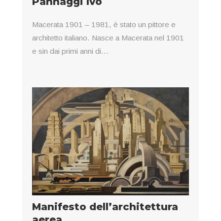
Pannaggi Ivo
Macerata 1901 – 1981, è stato un pittore e
architetto italiano. Nasce a Macerata nel 1901
e sin dai primi anni di...
Manifesto dell’architettura
aerea