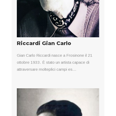
Riccardi Gian Carlo
Gian Carlo Riccardi nasce a Frosinone il 21
ottobre 1933. È stato un artista capace di
attraversare molteplici campi es...