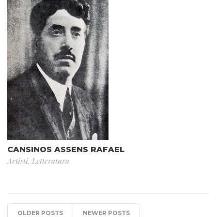
CANSINOS ASSENS RAFAEL
Artisti
,
Letteratura
OLDER POSTS
NEWER POSTS