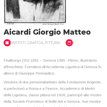
Aicardi Giorgio Matteo
ARTISTI
,
GRAFICA
,
PITTURA
Finalborgo (SV) 1891 – Genova 1985. Pittore, illustratore,
affreschista. Formatosi all’Accademia Ligustica di Genova fu
allievo di Giuseppe Pennasilico.
Vincitore di due pensionatiartistici della Fondazione Brignole,
si perfezionò a Roma e a Firenze. Accademico di Merito
della Ligustica, classe pittura nel 1938, partecipò alle mostre
della Società Promotrice di Belle Arti a Genova. Sue mostre