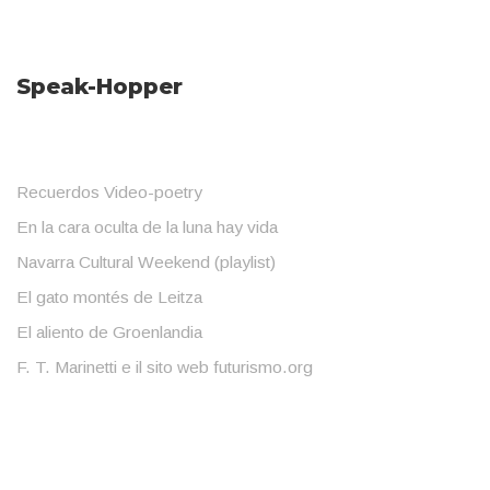
Speak-Hopper
Recuerdos Video-poetry
En la cara oculta de la luna hay vida
Navarra Cultural Weekend (playlist)
El gato montés de Leitza
El aliento de Groenlandia
F. T. Marinetti e il sito web futurismo.org