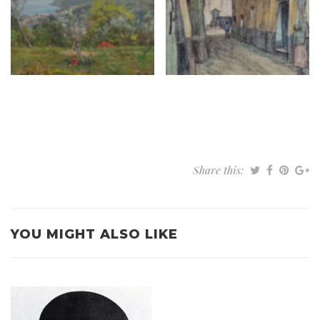
Share this:
YOU MIGHT ALSO LIKE