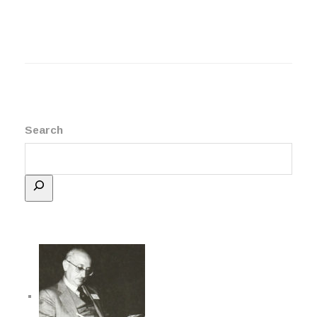
Search