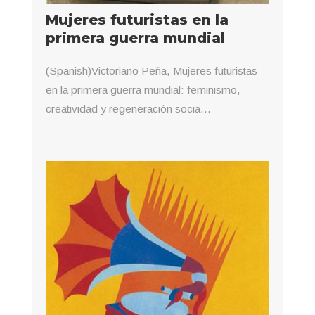
Mujeres futuristas en la
primera guerra mundial
(Spanish)Victoriano Peña, Mujeres futuristas
en la primera guerra mundial: feminismo,
creatividad y regeneración socia...