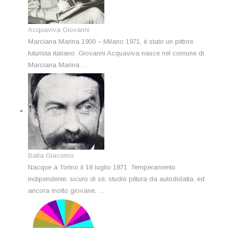
Acquaviva Giovanni
Marciana Marina 1900 – Milano 1971, è stato un pittore
futurista italiano. Giovanni Acquaviva nasce nel comune di
Marciana Marina …
Balla Giacomo
Nacque a Torino il 18 luglio 1871. Temperamento
indipendente, sicuro di sé, studiò pittura da autodidatta, ed
ancora molto giovane, …