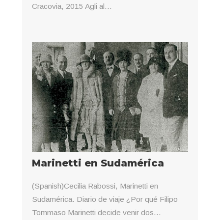
Cracovia, 2015 Agli al...
Marinetti en Sudamérica
(Spanish)Cecilia Rabossi, Marinetti en
Sudamérica. Diario de viaje ¿Por qué Filipo
Tommaso Marinetti decide venir dos...