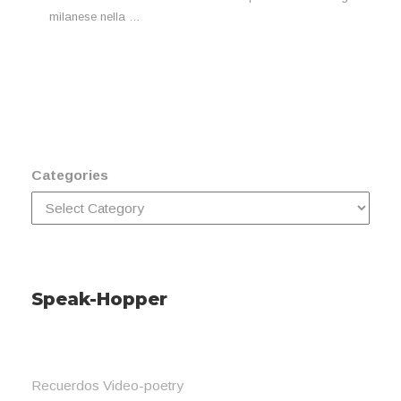
milanese nella …
Categories
Speak-Hopper
Recuerdos Video-poetry