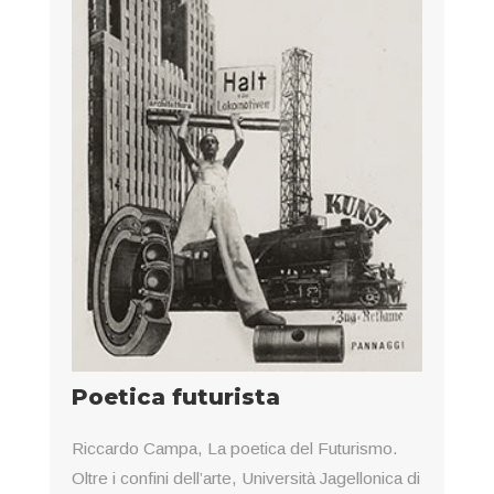
Poetica futurista
Riccardo Campa, La poetica del Futurismo.
Oltre i confini dell’arte, Università Jagellonica di