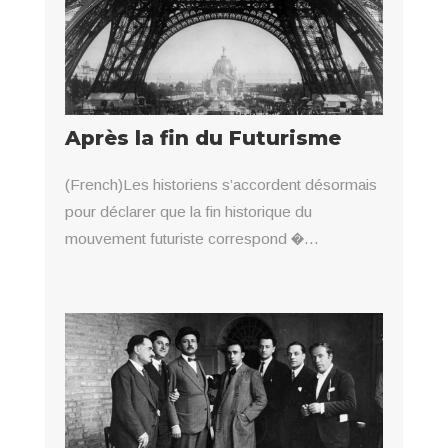
Après la fin du Futurisme
(French)Les historiens s’accordent désormais
pour déclarer que la fin historique du
mouvement futuriste correspond �...