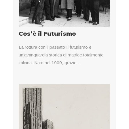
Cos’è il Futurismo
La rottura con il passato Il futurismo è
un’avanguardia storica di matrice totalmente
italiana. Nato nel 1909, grazie...