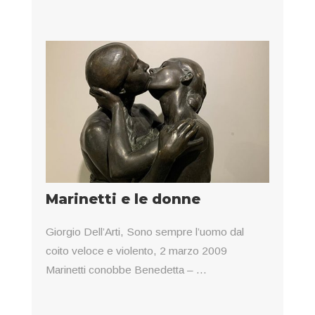
Marinetti e le donne
Giorgio Dell’Arti, Sono sempre l’uomo dal
coito veloce e violento, 2 marzo 2009
Marinetti conobbe Benedetta – ...