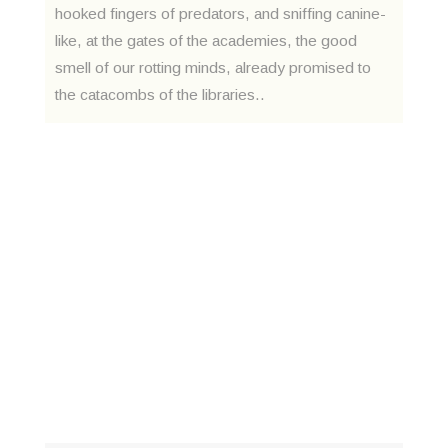
hooked fingers of predators, and sniffing canine-
like, at the gates of the academies, the good
smell of our rotting minds, already promised to
the catacombs of the libraries..