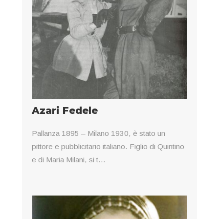
Azari Fedele
Pallanza 1895 – Milano 1930, è stato un
pittore e pubblicitario italiano. Figlio di Quintino
e di Maria Milani, si t...