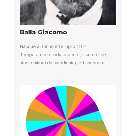
Balla Giacomo
Nacque a Torino il 18 luglio 1871.
Temperamento indipendente, sicuro di sé,
studiò pittura da autodidatta, ed ancora m...