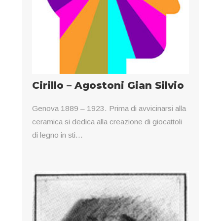
Cirillo – Agostoni Gian Silvio
Genova 1889 – 1923. Prima di avvicinarsi alla
ceramica si dedica alla creazione di giocattoli
di legno in sti...