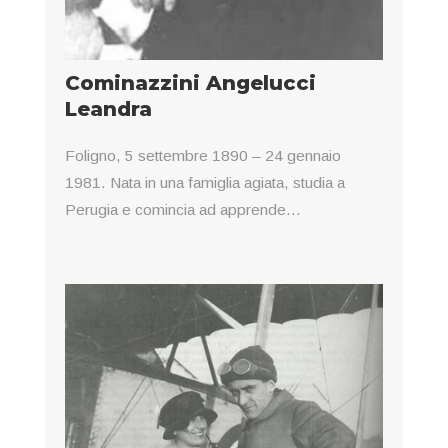
Cominazzini Angelucci
Leandra
Foligno, 5 settembre 1890 – 24 gennaio
1981. Nata in una famiglia agiata, studia a
Perugia e comincia ad apprende...