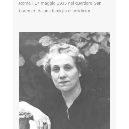
Roma il 14 maggio 1935 nel quartiere San
Lorenzo, da una famiglia di solida tra...