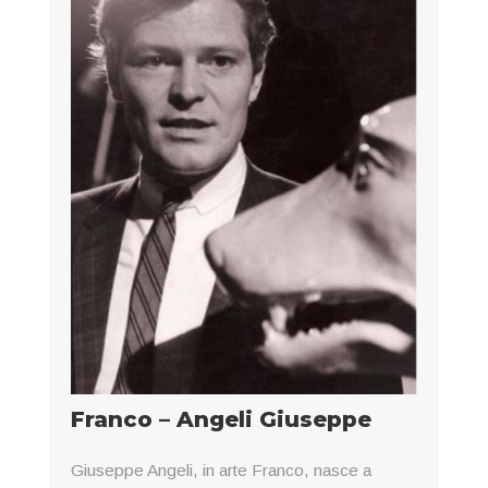
Franco – Angeli Giuseppe
Giuseppe Angeli, in arte Franco, nasce a