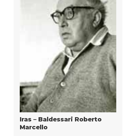
Iras – Baldessari Roberto
Marcello