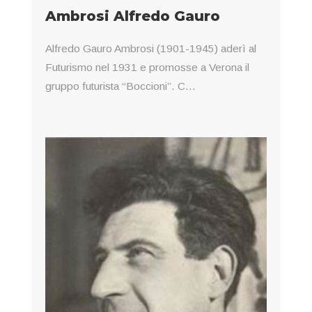
Ambrosi Alfredo Gauro
Alfredo Gauro Ambrosi (1901-1945) aderì al
Futurismo nel 1931 e promosse a Verona il
gruppo futurista “Boccioni”. C...