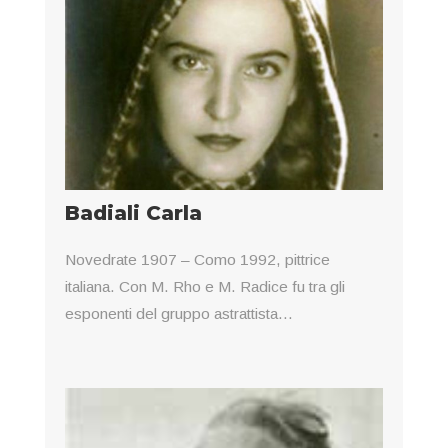
Badiali Carla
Novedrate 1907 – Como 1992, pittrice
italiana. Con M. Rho e M. Radice fu tra gli
esponenti del gruppo astrattista...