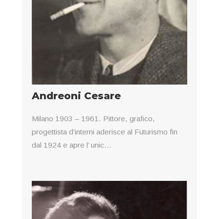
Andreoni Cesare
Milano 1903 – 1961. Pittore, grafico,
progettista d’interni aderisce al Futurismo fin
dal 1924 e apre l’ unic...