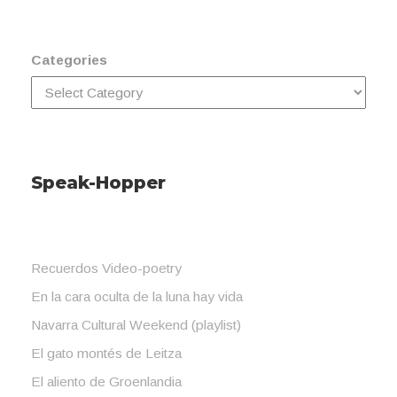
Categories
Speak-Hopper
Recuerdos Video-poetry
En la cara oculta de la luna hay vida
Navarra Cultural Weekend (playlist)
El gato montés de Leitza
El aliento de Groenlandia