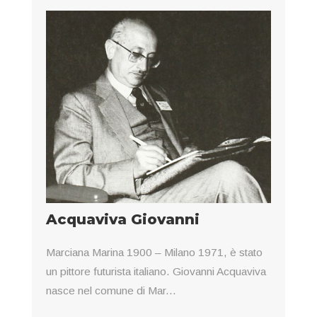
Acquaviva Giovanni
Marciana Marina 1900 – Milano 1971, è stato
un pittore futurista italiano. Giovanni Acquaviva
nasce nel comune di Mar...