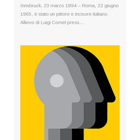
Innsbruck, 23 marzo 1894 – Roma, 22 giugno
1965, è stato un pittore e incisore italiano.
Allievo di Luigi Comel press...