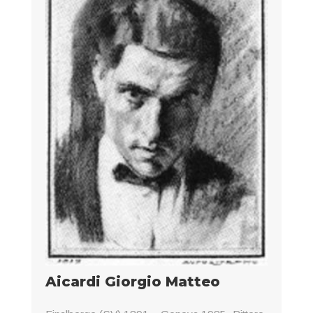
Aicardi Giorgio Matteo