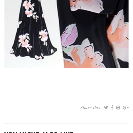
Share this: