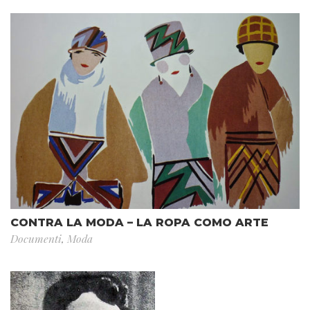
CONTRA LA MODA – LA ROPA COMO ARTE
Documenti
,
Moda