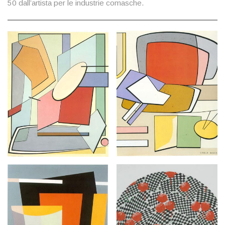
50 dall’artista per le industrie comasche.