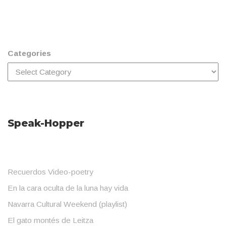
Categories
Speak-Hopper
Recuerdos Video-poetry
En la cara oculta de la luna hay vida
Navarra Cultural Weekend (playlist)
El gato montés de Leitza