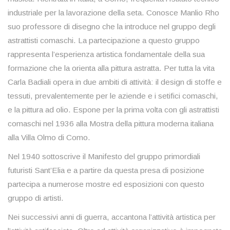
industriale per la lavorazione della seta. Conosce Manlio Rho
suo professore di disegno che la introduce nel gruppo degli
astrattisti comaschi. La partecipazione a questo gruppo
rappresenta l’esperienza artistica fondamentale della sua
formazione che la orienta alla pittura astratta. Per tutta la vita
Carla Badiali opera in due ambiti di attività: il design di stoffe e
tessuti, prevalentemente per le aziende e i setifici comaschi,
e la pittura ad olio. Espone per la prima volta con gli astrattisti
comaschi nel 1936 alla Mostra della pittura moderna italiana
alla Villa Olmo di Como.
Nel 1940 sottoscrive il Manifesto del gruppo primordiali
futuristi Sant’Elia e a partire da questa presa di posizione
partecipa a numerose mostre ed esposizioni con questo
gruppo di artisti.
Nei successivi anni di guerra, accantona l’attività artistica per