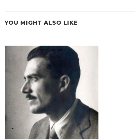
YOU MIGHT ALSO LIKE