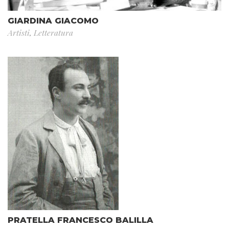
GIARDINA GIACOMO
Artisti
,
Letteratura
PRATELLA FRANCESCO BALILLA