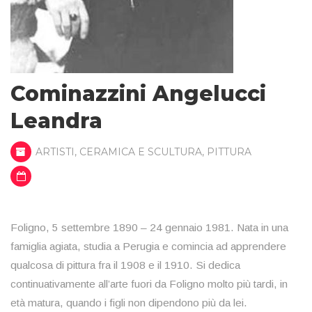
Cominazzini Angelucci
Leandra
ARTISTI
,
CERAMICA E SCULTURA
,
PITTURA
Foligno, 5 settembre 1890 – 24 gennaio 1981. Nata in una
famiglia agiata, studia a Perugia e comincia ad apprendere
qualcosa di pittura fra il 1908 e il 1910. Si dedica
continuativamente all’arte fuori da Foligno molto più tardi, in
età matura, quando i figli non dipendono più da lei.