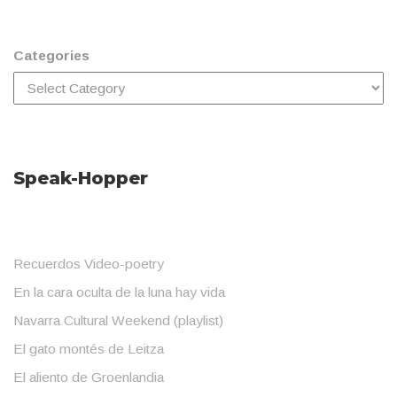
Categories
Speak-Hopper
Recuerdos Video-poetry
En la cara oculta de la luna hay vida
Navarra Cultural Weekend (playlist)
El gato montés de Leitza
El aliento de Groenlandia