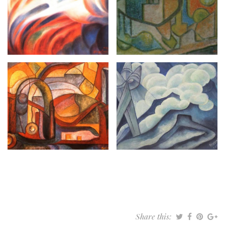
Share this: