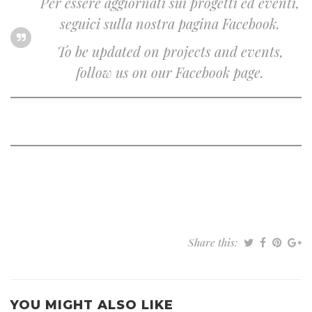
Per essere aggiornati sui progetti ed eventi,
seguici sulla nostra pagina Facebook.
To be updated on projects and events,
follow us on our Facebook page.
Share this:
YOU MIGHT ALSO LIKE