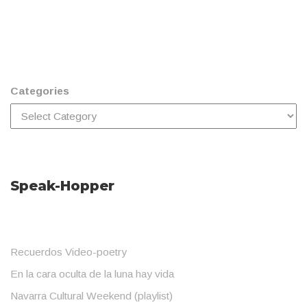
Categories
Speak-Hopper
Recuerdos Video-poetry
En la cara oculta de la luna hay vida
Navarra Cultural Weekend (playlist)