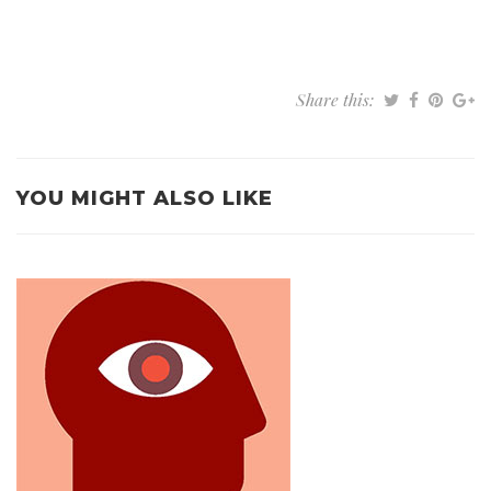
Share this:
YOU MIGHT ALSO LIKE