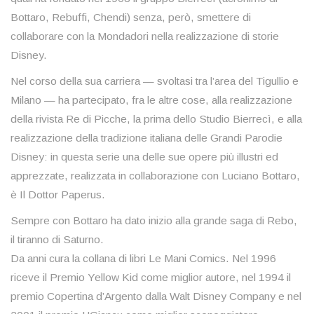
Bottaro, Rebuffi, Chendi) senza, però, smettere di
collaborare con la Mondadori nella realizzazione di storie
Disney.
Nel corso della sua carriera — svoltasi tra l’area del Tigullio e
Milano — ha partecipato, fra le altre cose, alla realizzazione
della rivista Re di Picche, la prima dello Studio Bierrecì, e alla
realizzazione della tradizione italiana delle Grandi Parodie
Disney: in questa serie una delle sue opere più illustri ed
apprezzate, realizzata in collaborazione con Luciano Bottaro,
è Il Dottor Paperus.
Sempre con Bottaro ha dato inizio alla grande saga di Rebo,
il tiranno di Saturno.
Da anni cura la collana di libri Le Mani Comics. Nel 1996
riceve il Premio Yellow Kid come miglior autore, nel 1994 il
premio Copertina d’Argento dalla Walt Disney Company e nel