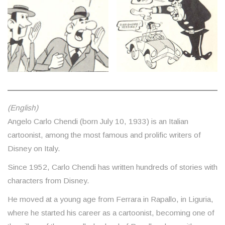
(English)
Angelo Carlo Chendi (born July 10, 1933) is an Italian
cartoonist, among the most famous and prolific writers of
Disney on Italy.
Since 1952, Carlo Chendi has written hundreds of stories with
characters from Disney.
He moved at a young age from Ferrara in Rapallo, in Liguria,
where he started his career as a cartoonist, becoming one of