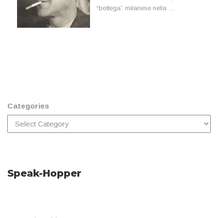
“bottega” milanese nella …
Categories
Speak-Hopper