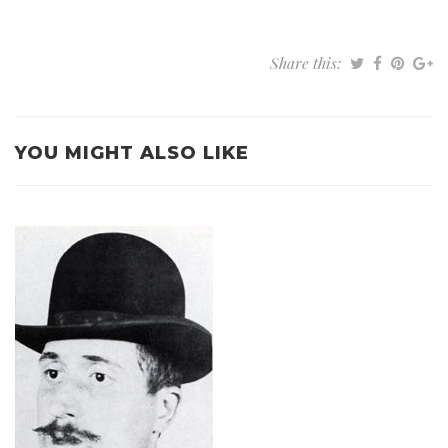
Share this:
YOU MIGHT ALSO LIKE