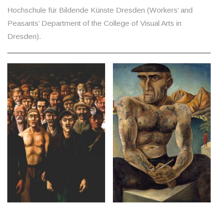
Hochschule für Bildende Künste Dresden (Workers’ and
Peasants’ Department of the College of Visual Arts in
Dresden).