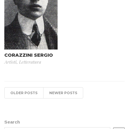
CORAZZINI SERGIO
Artisti
,
Letteratura
OLDER POSTS
NEWER POSTS
Search