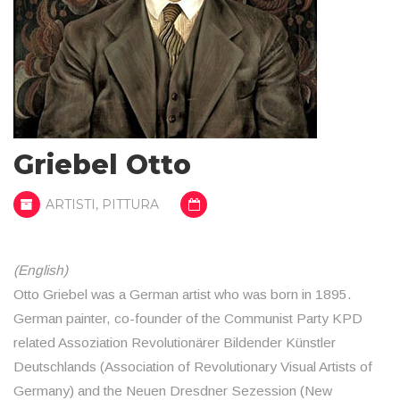
Griebel Otto
ARTISTI
,
PITTURA
(English)
Otto Griebel was a German artist who was born in 1895.
German painter, co-founder of the Communist Party KPD
related Assoziation Revolutionärer Bildender Künstler
Deutschlands (Association of Revolutionary Visual Artists of
Germany) and the Neuen Dresdner Sezession (New