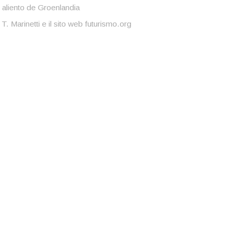
 aliento de Groenlandia
 T. Marinetti e il sito web futurismo.org