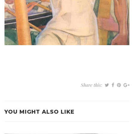
Share this:
YOU MIGHT ALSO LIKE