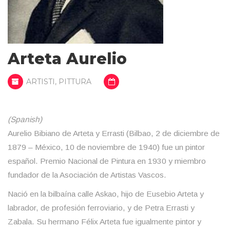
Arteta Aurelio
ARTISTI
,
PITTURA
(Spanish)
Aurelio Bibiano de Arteta y Errasti (Bilbao, 2 de diciembre de
1879 – México, 10 de noviembre de 1940) fue un pintor
español. Premio Nacional de Pintura en 1930 y miembro
fundador de la Asociación de Artistas Vascos.
Nació en la bilbaína calle Askao, hijo de Eusebio Arteta y
labrador, de profesión ferroviario, y de Petra Errasti y
Zabala. Su hermano Félix Arteta fue igualmente pintor y