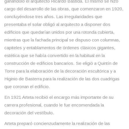
ganándolo el arquitecto Ricardo Bastida. Él mismo se hizo
cargo del desarrollo de las obras, que comenzaron en 1920,
concluyéndose tres años. Las irregularidades que
presentaba el solar obligó al arquitecto a disponer dos
edificios que quedarían unidos por una rotonda cubierta,
mientras que la fachada principal se dispuso con columnas,
capiteles y entablamentos de órdenes clásicos gigantes,
estética que se había convertido en la habitual en la
construcción de edificios bancarios. Se eligió a Quintín de
Torre para la elaboración de la decoración escultórica y a
Higinio de Basterra para la realización de las dos cuadrigas
que coronan el edificio.
En 1921 Arteta recibió el encargo más importante de su
carrera profesional, cuando le fue encomendada la
decoración del vestíbulo.
Arteta preparó concienzudamente la realización de las