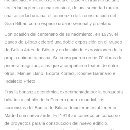
sociedad agrícola a una industrial, de una sociedad rural a
una sociedad urbana, el comienzo de la construcción del
Gran Bilbao como espacio urbano señorial y proletario.
Con ocasión del centenario de su nacimiento, en 1979, el
Banco de Bilbao celebró una doble exposición en el Museo
de Bellas Artes de Bilbao y en la sala de exposiciones de la
propia entidad bancaria. Se consiguieron reunir 70 obras de
primera magnitud, a las que acompañaron textos de entre
otros, Manuel Llano, Edorta Kortadi, Kosme Barañano e
Indalecio Prieto.
Tras la bonanza económica experimentada por la burguesía
bilbaína a caballo de la Primera guerra mundial, los
accionistas del Banco de Bilbao decidieron establecer en
Madrid una nueva sede. En 1919 se convocó un concurso
de proyectos para la construcción del nuevo edificio,