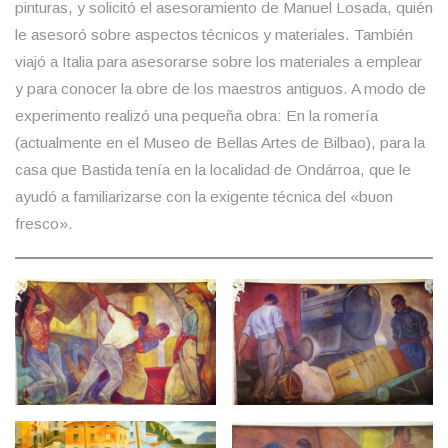
pinturas, y solicitó el asesoramiento de Manuel Losada, quién
le asesoró sobre aspectos técnicos y materiales. También
viajó a Italia para asesorarse sobre los materiales a emplear
y para conocer la obre de los maestros antiguos. A modo de
experimento realizó una pequeña obra: En la romería
(actualmente en el Museo de Bellas Artes de Bilbao), para la
casa que Bastida tenía en la localidad de Ondárroa, que le
ayudó a familiarizarse con la exigente técnica del «buon
fresco».