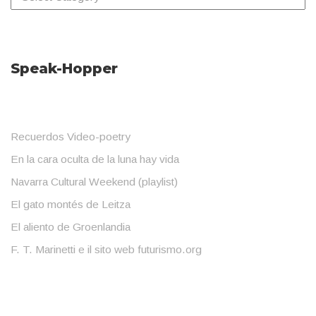
Speak-Hopper
Recuerdos Video-poetry
En la cara oculta de la luna hay vida
Navarra Cultural Weekend (playlist)
El gato montés de Leitza
El aliento de Groenlandia
F. T. Marinetti e il sito web futurismo.org