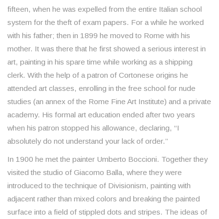
fifteen, when he was expelled from the entire Italian school
system for the theft of exam papers. For a while he worked
with his father; then in 1899 he moved to Rome with his
mother. It was there that he first showed a serious interest in
art, painting in his spare time while working as a shipping
clerk. With the help of a patron of Cortonese origins he
attended art classes, enrolling in the free school for nude
studies (an annex of the Rome Fine Art Institute) and a private
academy. His formal art education ended after two years
when his patron stopped his allowance, declaring, “I
absolutely do not understand your lack of order.”
In 1900 he met the painter Umberto Boccioni. Together they
visited the studio of Giacomo Balla, where they were
introduced to the technique of Divisionism, painting with
adjacent rather than mixed colors and breaking the painted
surface into a field of stippled dots and stripes. The ideas of