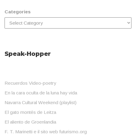
Categories
Speak-Hopper
Recuerdos Video-poetry
En la cara oculta de la luna hay vida
Navarra Cultural Weekend (playlist)
El gato montés de Leitza
El aliento de Groenlandia
F. T. Marinetti e il sito web futurismo.org