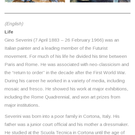
(English)
Life
Gino Severini (7 April 1883 – 26 February 1966) was an
Italian painter and a leading member of the Futurist
movement. For much of his life he divided his time between
Paris and Rome. He was associated with neo-classicism and
the “return to order” in the decade after the First World War.
During his career he worked in a variety of media, including
mosaic and fresco. He showed his work at major exhibitions,
including the Rome Quadrennial, and won art prizes from
major institutions.
Severini was born into a poor family in Cortona, Italy. His
father was a junior court official and his mother a dressmaker.
He studied at the Scuola Tecnica in Cortona until the age of