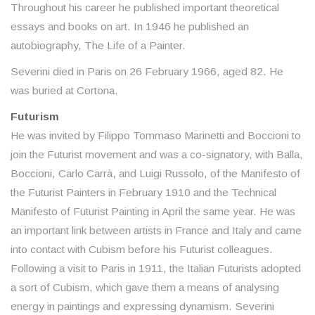
Throughout his career he published important theoretical
essays and books on art. In 1946 he published an
autobiography, The Life of a Painter.
Severini died in Paris on 26 February 1966, aged 82. He
was buried at Cortona.
Futurism
He was invited by Filippo Tommaso Marinetti and Boccioni to
join the Futurist movement and was a co-signatory, with Balla,
Boccioni, Carlo Carrà, and Luigi Russolo, of the Manifesto of
the Futurist Painters in February 1910 and the Technical
Manifesto of Futurist Painting in April the same year. He was
an important link between artists in France and Italy and came
into contact with Cubism before his Futurist colleagues.
Following a visit to Paris in 1911, the Italian Futurists adopted
a sort of Cubism, which gave them a means of analysing
energy in paintings and expressing dynamism. Severini