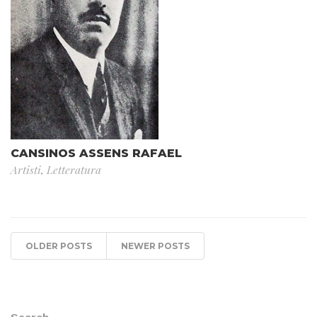
CANSINOS ASSENS RAFAEL
Artisti
,
Letteratura
OLDER POSTS
NEWER POSTS