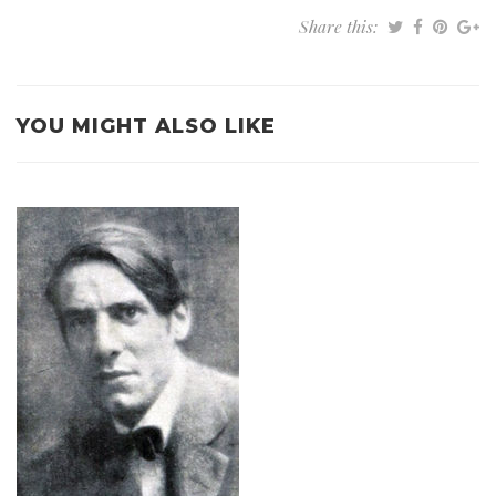
Share this:
YOU MIGHT ALSO LIKE