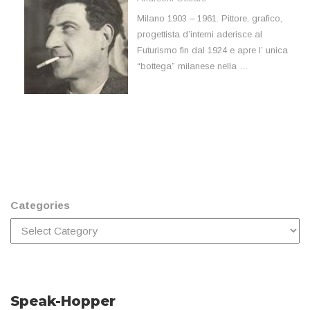
Milano 1903 – 1961. Pittore, grafico,
progettista d’interni aderisce al
Futurismo fin dal 1924 e apre l’ unica
“bottega” milanese nella …
Categories
Speak-Hopper