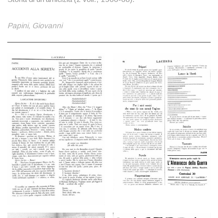
Papini, Giovanni