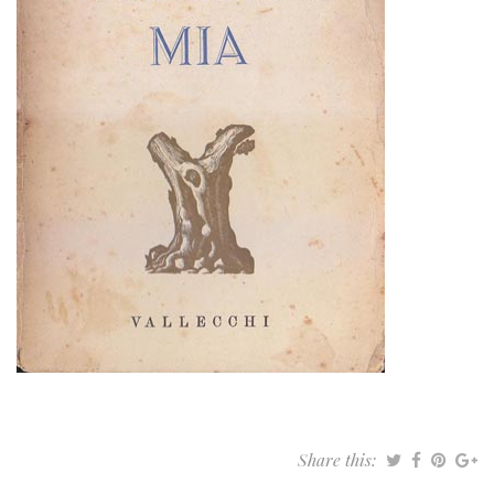
Share this: