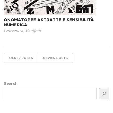
ONOMATOPEE ASTRATTE E SENSIBILITÀ
NUMERICA
Letteratura
,
Manifesti
OLDER POSTS
NEWER POSTS
Search