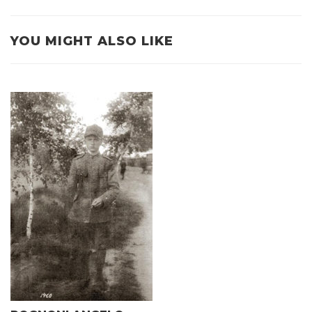
YOU MIGHT ALSO LIKE