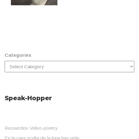
Categories
Speak-Hopper
Recuerdos Video-poetry
En la cara oculta de la luna hay vida