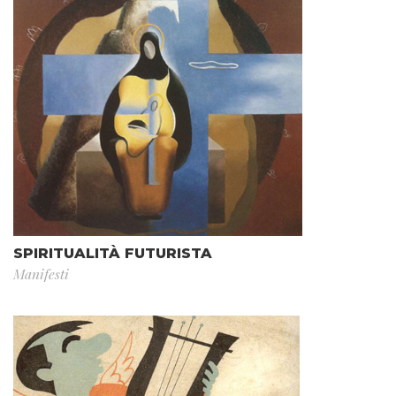
SPIRITUALITÀ FUTURISTA
Manifesti