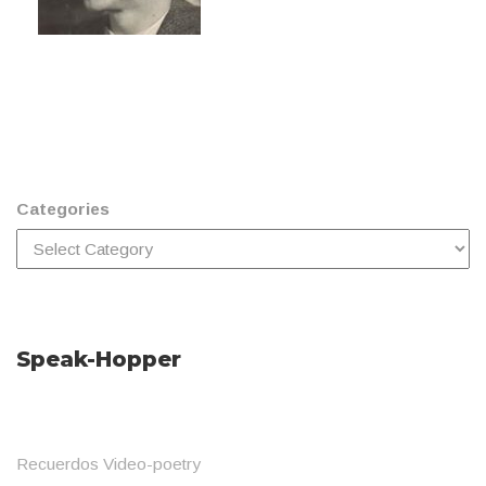
Categories
Speak-Hopper
Recuerdos Video-poetry