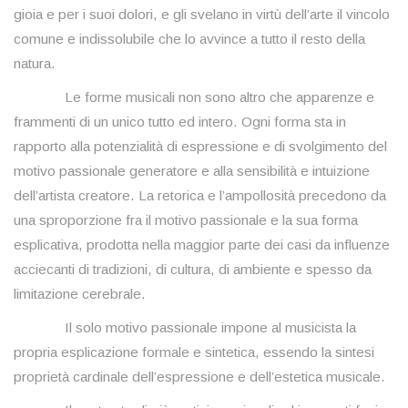
gioia e per i suoi dolori, e gli svelano in virtù dell’arte il vincolo
comune e indissolubile che lo avvince a tutto il resto della
natura.
Le forme musicali non sono altro che apparenze e
frammenti di un unico tutto ed intero. Ogni forma sta in
rapporto alla potenzialità di espressione e di svolgimento del
motivo passionale generatore e alla sensibilità e intuizione
dell’artista creatore. La retorica e l’ampollosità precedono da
una sproporzione fra il motivo passionale e la sua forma
esplicativa, prodotta nella maggior parte dei casi da influenze
acciecanti di tradizioni, di cultura, di ambiente e spesso da
limitazione cerebrale.
Il solo motivo passionale impone al musicista la
propria esplicazione formale e sintetica, essendo la sintesi
proprietà cardinale dell’espressione e dell’estetica musicale.