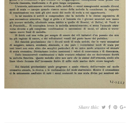
Share this: