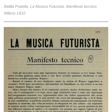
Balilla Pratella, La Musica Futurista. Manifesto tecnico,
Milano 1910