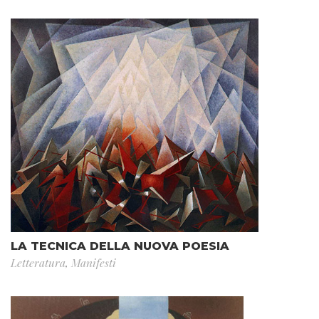
LA TECNICA DELLA NUOVA POESIA
Letteratura
,
Manifesti