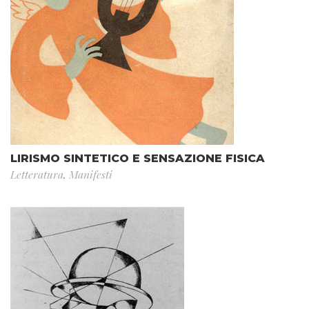
LIRISMO SINTETICO E SENSAZIONE FISICA
Letteratura
,
Manifesti