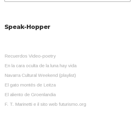
Speak-Hopper
Recuerdos Video-poetry
En la cara oculta de la luna hay vida
Navarra Cultural Weekend (playlist)
El gato montés de Leitza
El aliento de Groenlandia
F. T. Marinetti e il sito web futurismo.org