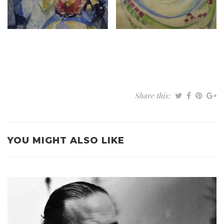
Share this:
YOU MIGHT ALSO LIKE