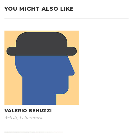
YOU MIGHT ALSO LIKE
VALERIO BENUZZI
Artisti
,
Letteratura