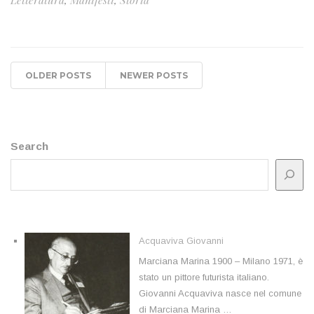
OLDER POSTS
NEWER POSTS
Search
Acquaviva Giovanni
Marciana Marina 1900 – Milano 1971, è
stato un pittore futurista italiano.
Giovanni Acquaviva nasce nel comune
di Marciana Marina …