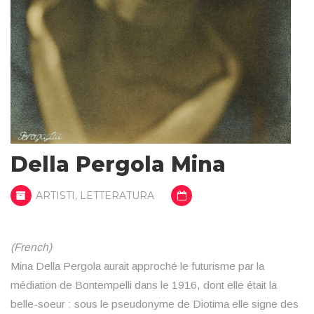
Della Pergola Mina
ARTISTI
,
LETTERATURA
(French)
Mina Della Pergola aurait approché le futurisme par la
médiation de Bontempelli dans le 1916, dont elle était la
belle-soeur : sous le pseudonyme de Diotima elle signe des