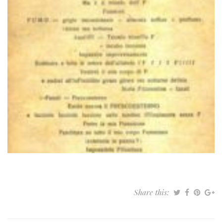
Share this: