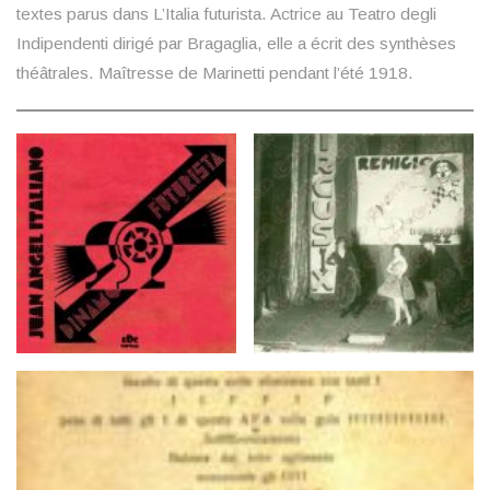
textes parus dans L’Italia futurista. Actrice au Teatro degli
Indipendenti dirigé par Bragaglia, elle a écrit des synthèses
théâtrales. Maîtresse de Marinetti pendant l’été 1918.