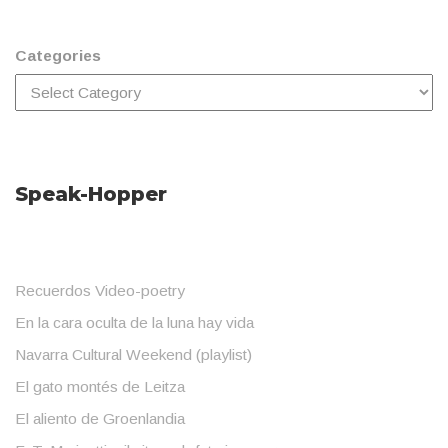
Categories
Speak-Hopper
Recuerdos Video-poetry
En la cara oculta de la luna hay vida
Navarra Cultural Weekend (playlist)
El gato montés de Leitza
El aliento de Groenlandia