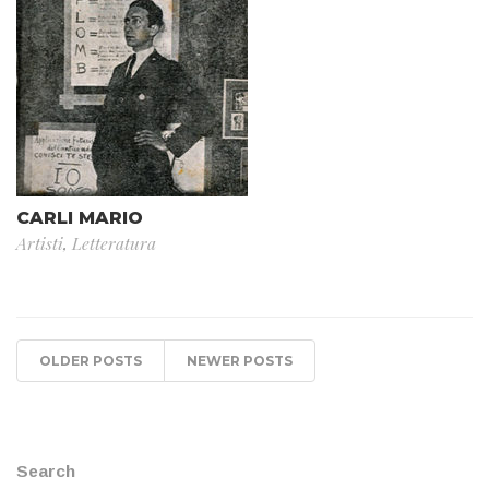
CARLI MARIO
Artisti
,
Letteratura
OLDER POSTS
NEWER POSTS
Search