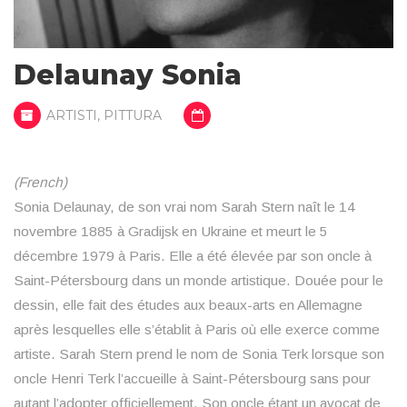
Delaunay Sonia
ARTISTI
,
PITTURA
(French)
Sonia Delaunay, de son vrai nom Sarah Stern naît le 14
novembre 1885 à Gradijsk en Ukraine et meurt le 5
décembre 1979 à Paris. Elle a été élevée par son oncle à
Saint-Pétersbourg dans un monde artistique. Douée pour le
dessin, elle fait des études aux beaux-arts en Allemagne
après lesquelles elle s’établit à Paris où elle exerce comme
artiste. Sarah Stern prend le nom de Sonia Terk lorsque son
oncle Henri Terk l’accueille à Saint-Pétersbourg sans pour
autant l’adopter officiellement. Son oncle étant un avocat de