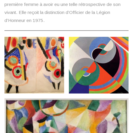
première femme à avoir eu une telle rétrospective de son
vivant. Elle reçoit la distinction d’Officier de la Légion
d’Honneur en 1975.