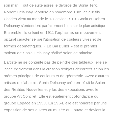
son mari. Tout de suite après le divorce de Sonia Terk,
Robert Delaunay l’épouse en novembre 1909 et leur fils
Charles vient au monde le 18 janvier 1910. Sonia et Robert
Delaunay s’entendent parfaitement bien sur le plan artistique.
Ensemble, ils créent en 1911 l’orphisme, un mouvement
pictural caractérisé par l’utilisation de couleurs vives et de
formes géométriques. « Le Bal Bullier » est le premier
tableau de Sonia Delaunay réalisé selon ce principe.
L’artiste ne se contente pas de peindre des tableaux, elle se
lance également dans la création d’objets décoratifs selon les
mêmes principes de couleurs et de géométrie. Avec d’autres
artistes de l’abstrait, Sonia Delaunay crée en 1946 le Salon
des Réalités Nouvelles et y fait des expositions avec le
groupe Art Concret. Elle est également cofondatrice du
groupe Espace en 1953. En 1964, elle est honorée par une
exposition de ses ouvres au musée du Louvre et devient la