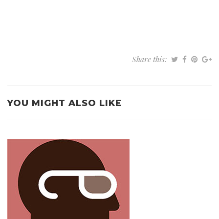
Share this:
YOU MIGHT ALSO LIKE