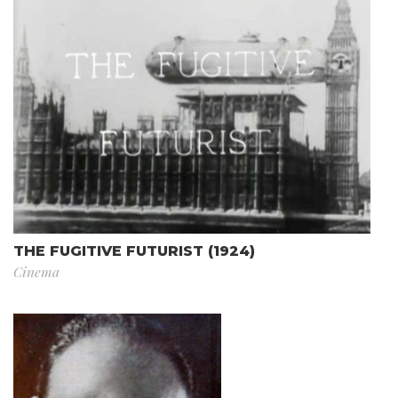
THE FUGITIVE FUTURIST (1924)
Cinema