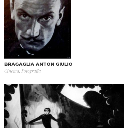
BRAGAGLIA ANTON GIULIO
Cinema
,
Fotografia