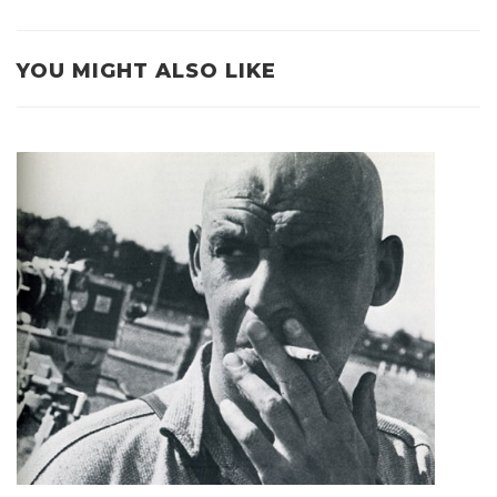
YOU MIGHT ALSO LIKE