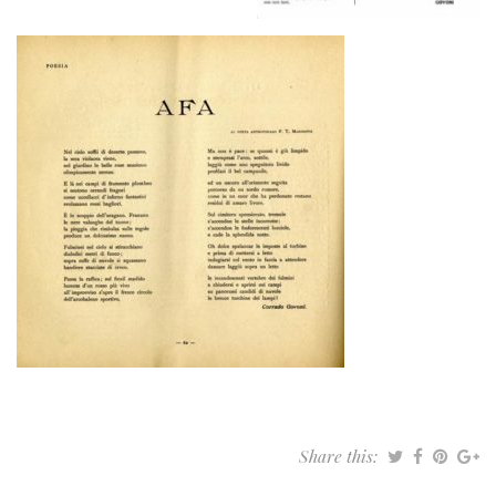
Share this: