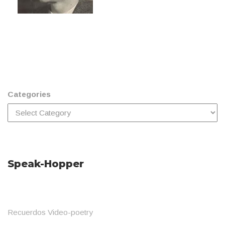
Categories
Speak-Hopper
Recuerdos Video-poetry