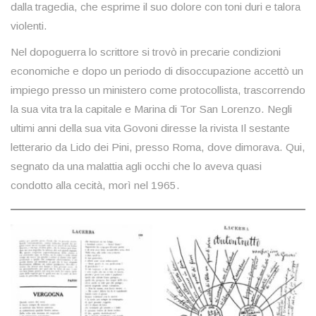
dalla tragedia, che esprime il suo dolore con toni duri e talora
violenti.
Nel dopoguerra lo scrittore si trovò in precarie condizioni
economiche e dopo un periodo di disoccupazione accettò un
impiego presso un ministero come protocollista, trascorrendo
la sua vita tra la capitale e Marina di Tor San Lorenzo. Negli
ultimi anni della sua vita Govoni diresse la rivista Il sestante
letterario da Lido dei Pini, presso Roma, dove dimorava. Qui,
segnato da una malattia agli occhi che lo aveva quasi
condotto alla cecità, morì nel 1965.