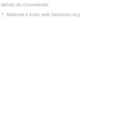
 aliento de Groenlandia
 T. Marinetti e il sito web futurismo.org