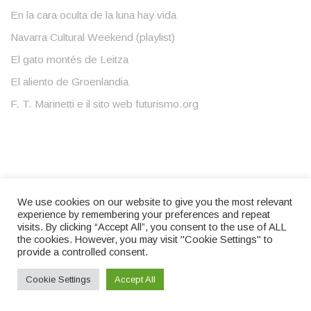
En la cara oculta de la luna hay vida
Navarra Cultural Weekend (playlist)
El gato montés de Leitza
El aliento de Groenlandia
F. T. Marinetti e il sito web futurismo.org
We use cookies on our website to give you the most relevant
experience by remembering your preferences and repeat
visits. By clicking “Accept All”, you consent to the use of ALL
the cookies. However, you may visit "Cookie Settings" to
provide a controlled consent.
Cookie Settings
Accept All