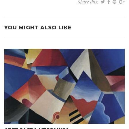
Share this:
YOU MIGHT ALSO LIKE