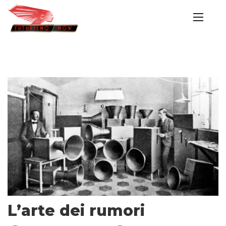
L’arte dei rumori