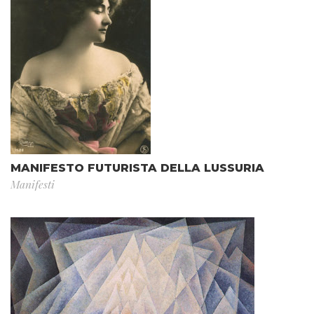
MANIFESTO FUTURISTA DELLA LUSSURIA
Manifesti