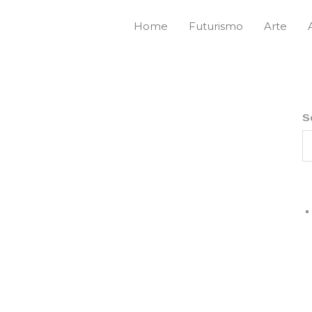
Home
Futurismo
Arte
S