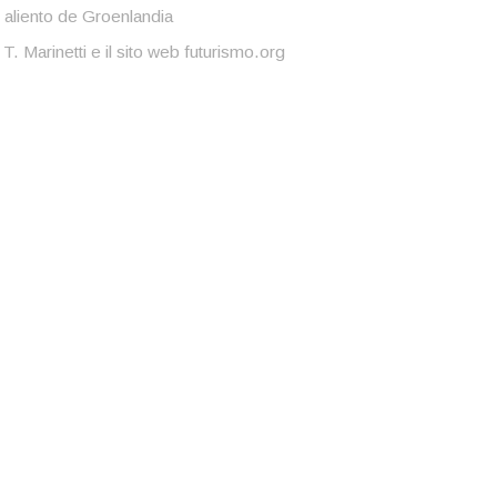
 aliento de Groenlandia
 T. Marinetti e il sito web futurismo.org